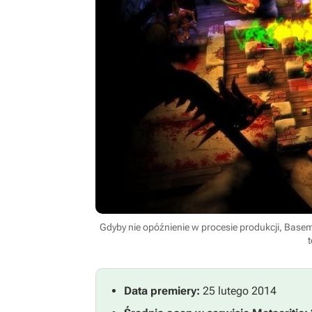
Gdyby nie opóźnienie w procesie produkcji, Baseme
Data premiery:
25 lutego 2014