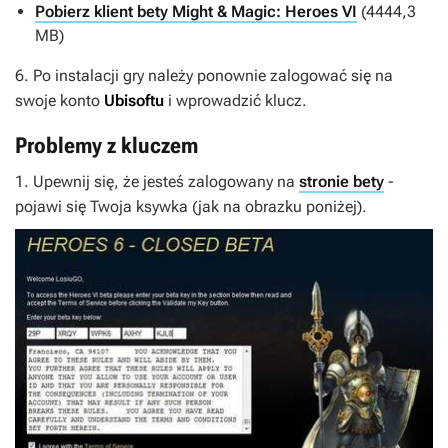
Pobierz klient bety Might & Magic: Heroes VI
(4444,3
MB)
6. Po instalacji gry należy ponownie zalogować się na
swoje konto
Ubisoftu
i wprowadzić klucz.
Problemy z kluczem
1. Upewnij się, że jesteś zalogowany na
stronie bety
-
pojawi się Twoja ksywka (jak na obrazku poniżej).