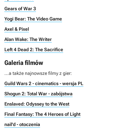
Gears of War 3
Yogi Bear: The Video Game
Axel & Pixel
Alan Wake: The Writer
Left 4 Dead 2: The Sacrifice
Galeria filmów
...a także najnowsze filmy z gier:
Guild Wars 2 - cinematics - wersja PL
Shogun 2: Total War - zabójstwa
Enslaved: Odyssey to the West
Final Fantasy: The 4 Heroes of Light
nail'd - otoczenia