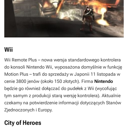
Wii
Wii Remote Plus – nowa wersja standardowego kontrolera
do konsoli Nintendo Wii, wyposażona domyślnie w funkcję
Motion Plus – trafi do sprzedaży w Japonii 11 listopada w
cenie 3800 jenów (około 150 złotych). Firma
Nintendo
będzie go również dołączać do pudełek z Wii (wycofując
tym samym z produkcji starą wersję kontrolera). Aktualnie
czekamy na potwierdzenie informacji dotyczących Stanów
Zjednoczonych i Europy.
City of Heroes