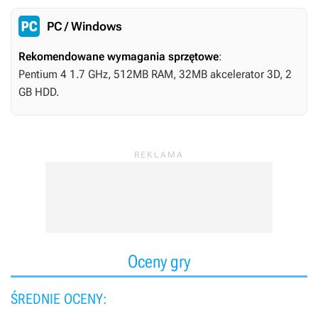
PC / Windows
Rekomendowane wymagania sprzętowe
:
Pentium 4 1.7 GHz, 512MB RAM, 32MB akcelerator 3D, 2
GB HDD.
Oceny gry
ŚREDNIE OCENY: