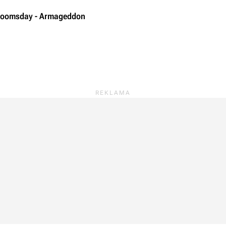
 Doomsday - Armageddon