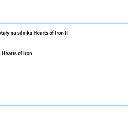
ły na silniku Hearts of Iron II
Hearts of Iron