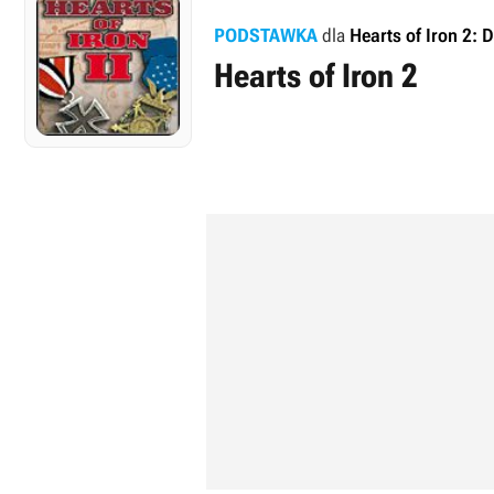
PODSTAWKA
dla
Hearts of Iron 2:
Hearts of Iron 2