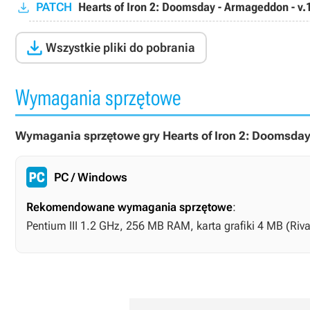
PATCH
Hearts of Iron 2: Doomsday - Armageddon - v.

Wszystkie pliki do pobrania
Wymagania sprzętowe
Wymagania sprzętowe gry Hearts of Iron 2: Doomsda
PC / Windows
Rekomendowane wymagania sprzętowe
:
Pentium III 1.2 GHz, 256 MB RAM, karta grafiki 4 MB (Ri