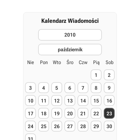
Kalendarz Wiadomości
2010
październik
Nie
Pon
Wto
Śro
Czw
Pią
Sob
1
2
3
4
5
6
7
8
9
10
11
12
13
14
15
16
17
18
19
20
21
22
23
24
25
26
27
28
29
30
31