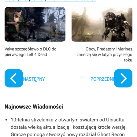
Valve szczegółowo o DLC do
Obcy, Predatory i Marines
pierwszego Left 4 Dead
zmierzą się w lutym przyszłego
roku
NASTĘPNY
POPRZEDNI
Najnowsze Wiadomości
10-letnia strzelanka z otwartym światem od Ubisoftu
dostała wielką aktualizację i kosztującą krocie wersję.
Gracze pomogą stworzyć nowy rozdział Ghost Recon