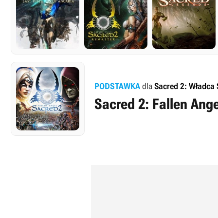
PODSTAWKA
dla
Sacred 2: Władca
Sacred 2: Fallen Ange