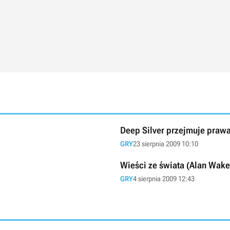
Deep Silver przejmuje prawa
GRY
23 sierpnia 2009 10:10
Wieści ze świata (Alan Wake,
GRY
4 sierpnia 2009 12:43