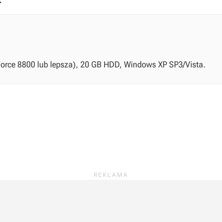
:
Force 8800 lub lepsza), 20 GB HDD, Windows XP SP3/Vista.