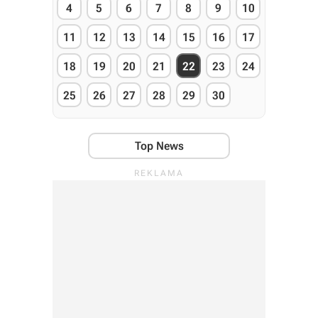
4
5
6
7
8
9
10
11
12
13
14
15
16
17
18
19
20
21
22
23
24
25
26
27
28
29
30
Top News