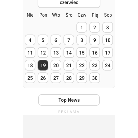
czerwiec
Nie
Pon
Wto
Śro
Czw
Pią
Sob
1
2
3
4
5
6
7
8
9
10
11
12
13
14
15
16
17
18
19
20
21
22
23
24
25
26
27
28
29
30
Top News