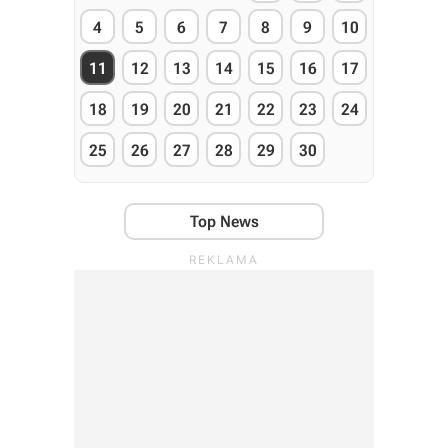
4
5
6
7
8
9
10
11
12
13
14
15
16
17
18
19
20
21
22
23
24
25
26
27
28
29
30
Top News