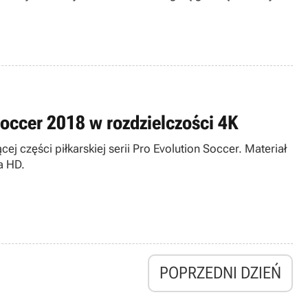
Soccer 2018 w rozdzielczości 4K
 części piłkarskiej serii Pro Evolution Soccer. Materiał
a HD.
POPRZEDNI DZIEŃ