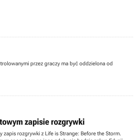
ontrolowanymi przez graczy ma być oddzielona od
utowym zapisie rozgrywki
 zapis rozgrywki z Life is Strange: Before the Storm.