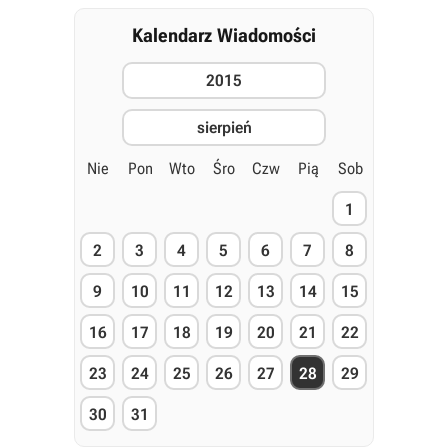
Kalendarz Wiadomości
2015
sierpień
Nie
Pon
Wto
Śro
Czw
Pią
Sob
1
2
3
4
5
6
7
8
9
10
11
12
13
14
15
16
17
18
19
20
21
22
23
24
25
26
27
28
29
30
31