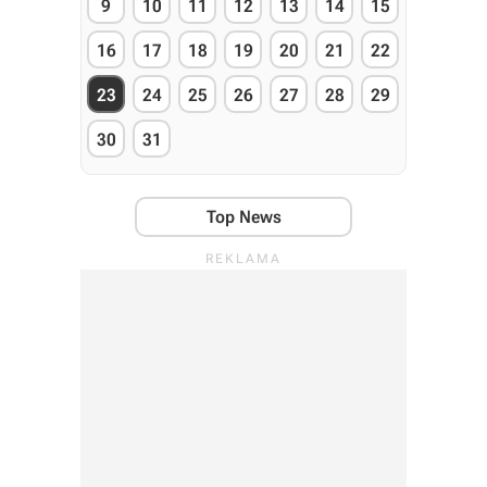
9
10
11
12
13
14
15
16
17
18
19
20
21
22
23
24
25
26
27
28
29
30
31
Top News