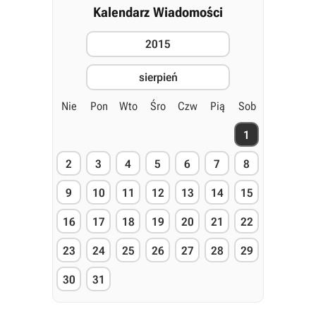
Kalendarz Wiadomości
2015
sierpień
Nie
Pon
Wto
Śro
Czw
Pią
Sob
1
2
3
4
5
6
7
8
9
10
11
12
13
14
15
16
17
18
19
20
21
22
23
24
25
26
27
28
29
30
31