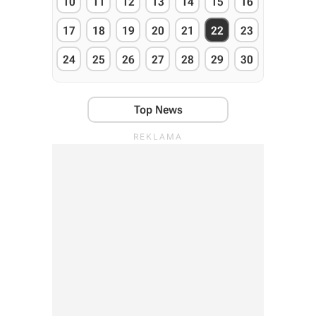
10
11
12
13
14
15
16
17
18
19
20
21
22
23
24
25
26
27
28
29
30
Top News