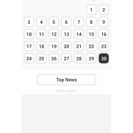
1
2
3
4
5
6
7
8
9
10
11
12
13
14
15
16
17
18
19
20
21
22
23
24
25
26
27
28
29
30
Top News