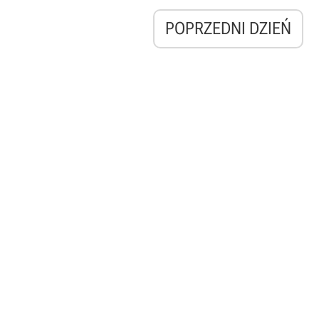
POPRZEDNI DZIEŃ