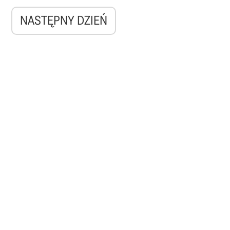
NASTĘPNY DZIEŃ