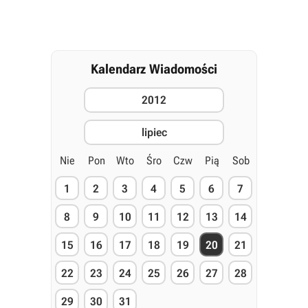
Kalendarz Wiadomości
2012
lipiec
Nie
Pon
Wto
Śro
Czw
Pią
Sob
1
2
3
4
5
6
7
8
9
10
11
12
13
14
15
16
17
18
19
20
21
22
23
24
25
26
27
28
29
30
31