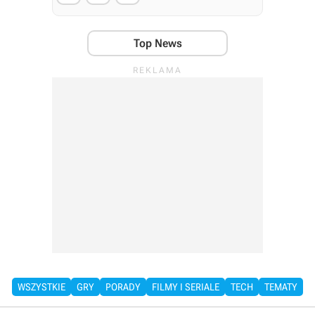
Top News
WSZYSTKIE
GRY
PORADY
FILMY I SERIALE
TECH
TEMATY