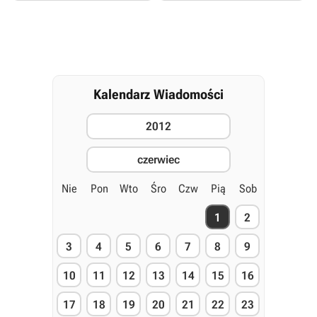
Kalendarz Wiadomości
2012
czerwiec
Nie
Pon
Wto
Śro
Czw
Pią
Sob
1
2
3
4
5
6
7
8
9
10
11
12
13
14
15
16
17
18
19
20
21
22
23