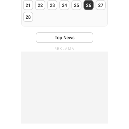
21
22
23
24
25
26
27
28
Top News