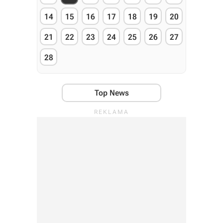
14
15
16
17
18
19
20
21
22
23
24
25
26
27
28
Top News