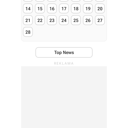
14
15
16
17
18
19
20
21
22
23
24
25
26
27
28
Top News