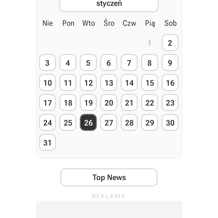
styczeń
Nie
Pon
Wto
Śro
Czw
Pią
Sob
1
2
3
4
5
6
7
8
9
10
11
12
13
14
15
16
17
18
19
20
21
22
23
24
25
26
27
28
29
30
31
Top News