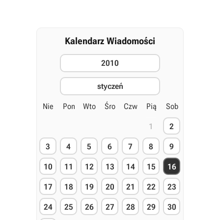
Kalendarz Wiadomości
2010
styczeń
Nie
Pon
Wto
Śro
Czw
Pią
Sob
1
2
3
4
5
6
7
8
9
10
11
12
13
14
15
16
17
18
19
20
21
22
23
24
25
26
27
28
29
30