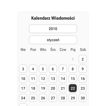
Kalendarz Wiadomości
2010
styczeń
Nie
Pon
Wto
Śro
Czw
Pią
Sob
1
2
3
4
5
6
7
8
9
10
11
12
13
14
15
16
17
18
19
20
21
22
23
24
25
26
27
28
29
30