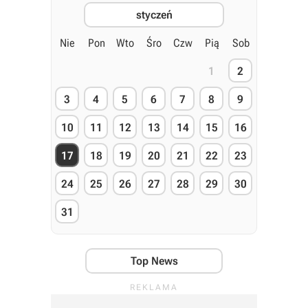
styczeń
Nie
Pon
Wto
Śro
Czw
Pią
Sob
1
2
3
4
5
6
7
8
9
10
11
12
13
14
15
16
17
18
19
20
21
22
23
24
25
26
27
28
29
30
31
Top News