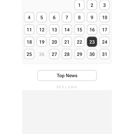
1
2
3
4
5
6
7
8
9
10
11
12
13
14
15
16
17
18
19
20
21
22
23
24
25
26
27
28
29
30
31
Top News