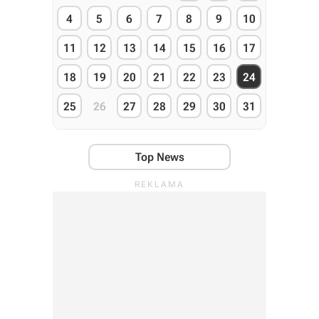
4
5
6
7
8
9
10
11
12
13
14
15
16
17
18
19
20
21
22
23
24
25
26
27
28
29
30
31
Top News