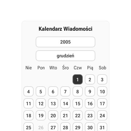
Kalendarz Wiadomości
2005
grudzień
Nie
Pon
Wto
Śro
Czw
Pią
Sob
1
2
3
4
5
6
7
8
9
10
11
12
13
14
15
16
17
18
19
20
21
22
23
24
25
26
27
28
29
30
31