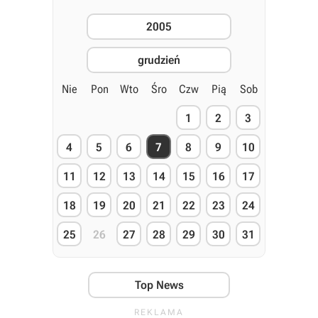
2005
grudzień
Nie
Pon
Wto
Śro
Czw
Pią
Sob
1
2
3
4
5
6
7
8
9
10
11
12
13
14
15
16
17
18
19
20
21
22
23
24
25
26
27
28
29
30
31
Top News