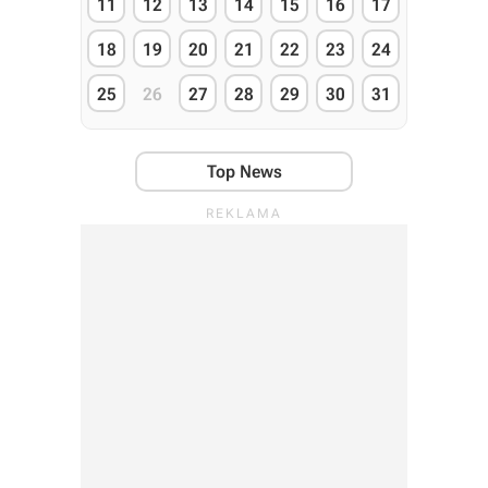
11
12
13
14
15
16
17
18
19
20
21
22
23
24
25
26
27
28
29
30
31
Top News