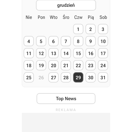
grudzień
Nie
Pon
Wto
Śro
Czw
Pią
Sob
1
2
3
4
5
6
7
8
9
10
11
12
13
14
15
16
17
18
19
20
21
22
23
24
25
26
27
28
29
30
31
Top News