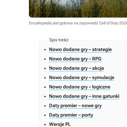
Encyklopedia jest gotowa na zapowiedź Call of Duty 202
Nowo dodane gry – strategie
Nowo dodane gry – RPG
Nowo dodane gry – akcja
Nowo dodane gry – symulacje
Nowo dodane gry – logiczne
Nowo dodane gry – inne gatunki
Daty premier – nowe gry
Daty premier – porty
Wersje PL