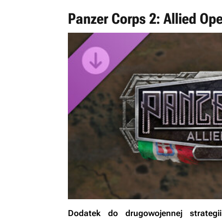
Panzer Corps 2: Allied Oper
Dodatek do drugowojennej strateg