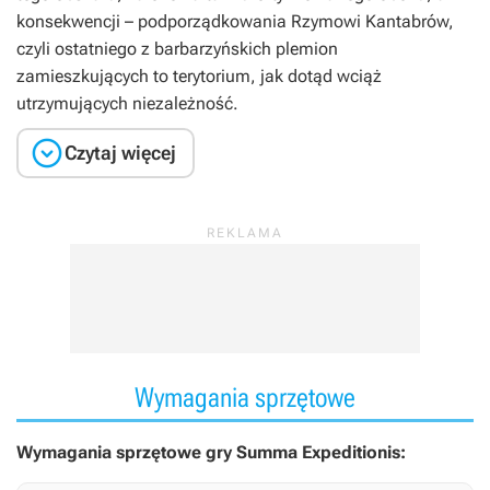
konsekwencji – podporządkowania Rzymowi Kantabrów,
czyli ostatniego z barbarzyńskich plemion
zamieszkujących to terytorium, jak dotąd wciąż
utrzymujących niezależność.

Czytaj więcej
Wymagania sprzętowe
Wymagania sprzętowe gry Summa Expeditionis: