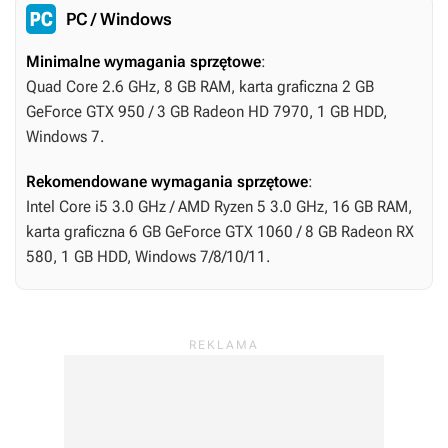
PC / Windows
Minimalne wymagania sprzętowe
:
Quad Core 2.6 GHz, 8 GB RAM, karta graficzna 2 GB
GeForce GTX 950 / 3 GB Radeon HD 7970, 1 GB HDD,
Windows 7.
Rekomendowane wymagania sprzętowe
:
Intel Core i5 3.0 GHz / AMD Ryzen 5 3.0 GHz, 16 GB RAM,
karta graficzna 6 GB GeForce GTX 1060 / 8 GB Radeon RX
580, 1 GB HDD, Windows 7/8/10/11.