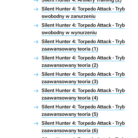
Silent Hunter 4: Torpedo Attack - Tryb
swobodny w zanurzeniu
Silent Hunter 4: Torpedo Attack - Tryb
swobodny w wynurzeniu
Silent Hunter 4: Torpedo Attack - Tryb
zaawansowany teoria (1)
Silent Hunter 4: Torpedo Attack - Tryb
zaawansowany teoria (2)
Silent Hunter 4: Torpedo Attack - Tryb
zaawansowany teoria (3)
Silent Hunter 4: Torpedo Attack - Tryb
zaawansowany teoria (4)
Silent Hunter 4: Torpedo Attack - Tryb
zaawansowany teoria (5)
Silent Hunter 4: Torpedo Attack - Tryb
zaawansowany teoria (6)