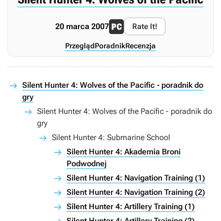
20 marca 2007
Rate It!
Przegląd
Poradnik
Recenzja
Silent Hunter 4: Wolves of the Pacific - poradnik do
gry
Silent Hunter 4: Wolves of the Pacific - poradnik do
gry
Silent Hunter 4: Submarine School
Silent Hunter 4: Akademia Broni
Podwodnej
Silent Hunter 4: Navigation Training (1)
Silent Hunter 4: Navigation Training (2)
Silent Hunter 4: Artillery Training (1)
Silent Hunter 4: Artillery Training (2)