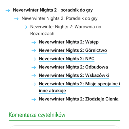
Neverwinter Nights 2 - poradnik do gry
Neverwinter Nights 2: Poradnik do gry
Neverwinter Nights 2: Warownia na
Rozdrożach
Neverwinter Nights 2: Wstęp
Neverwinter Nights 2: Górnictwo
Neverwinter Nights 2: NPC
Neverwinter Nights 2: Odbudowa
Neverwinter Nights 2: Wskazówki
Neverwinter Nights 2: Misje specjalne i
inne atrakcje
Neverwinter Nights 2: Złodzieje Cienia
Komentarze czytelników