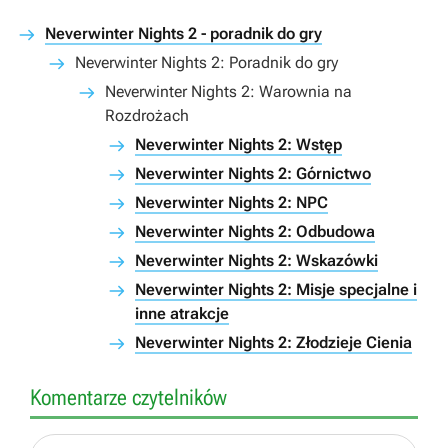
Neverwinter Nights 2 - poradnik do gry
Neverwinter Nights 2: Poradnik do gry
Neverwinter Nights 2: Warownia na
Rozdrożach
Neverwinter Nights 2: Wstęp
Neverwinter Nights 2: Górnictwo
Neverwinter Nights 2: NPC
Neverwinter Nights 2: Odbudowa
Neverwinter Nights 2: Wskazówki
Neverwinter Nights 2: Misje specjalne i
inne atrakcje
Neverwinter Nights 2: Złodzieje Cienia
Komentarze czytelników