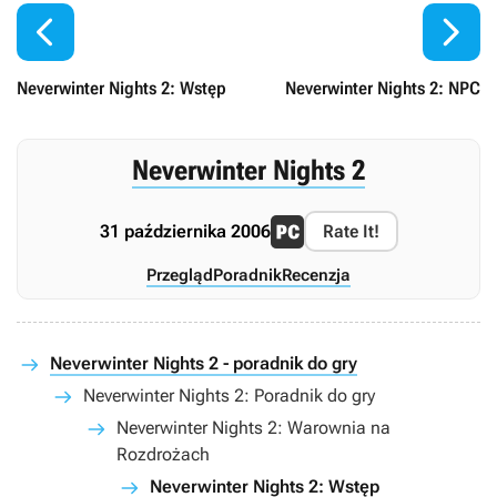


Neverwinter Nights 2: Wstęp
Neverwinter Nights 2: NPC
Neverwinter Nights 2
31 października 2006
Rate It!
Przegląd
Poradnik
Recenzja
Neverwinter Nights 2 - poradnik do gry
Neverwinter Nights 2: Poradnik do gry
Neverwinter Nights 2: Warownia na
Rozdrożach
Neverwinter Nights 2: Wstęp