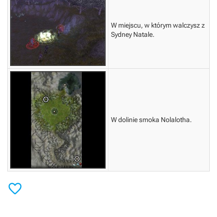
W miejscu, w którym walczysz z
Sydney Natale.
W dolinie smoka Nolalotha.
