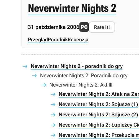
Neverwinter Nights 2
31 października 2006
Rate It!
Przegląd
Poradnik
Recenzja
Neverwinter Nights 2 - poradnik do gry
Neverwinter Nights 2: Poradnik do gry
Neverwinter Nights 2: Akt III
Neverwinter Nights 2: Atak na Z
Neverwinter Nights 2: Sojusze (1)
Neverwinter Nights 2: Sojusze (2)
Neverwinter Nights 2: Łupieżcy Ci
Neverwinter Nights 2: Przekucie 