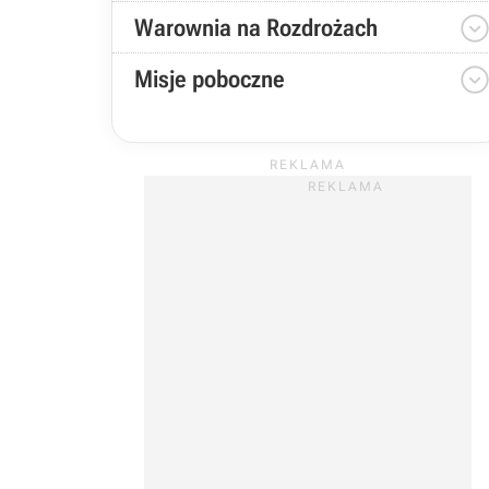
Warownia na Rozdrożach
Misje poboczne