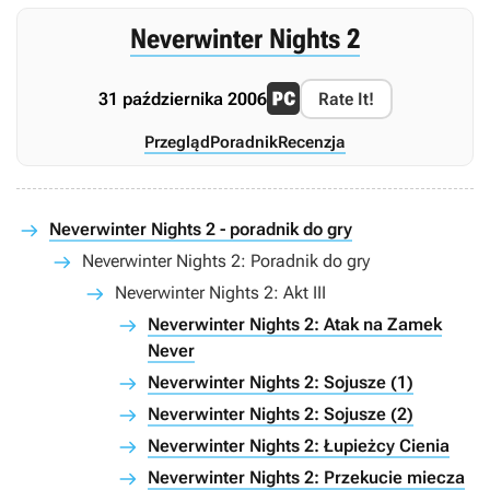
Neverwinter Nights 2
31 października 2006
Rate It!
Przegląd
Poradnik
Recenzja
Neverwinter Nights 2 - poradnik do gry
Neverwinter Nights 2: Poradnik do gry
Neverwinter Nights 2: Akt III
Neverwinter Nights 2: Atak na Zamek
Never
Neverwinter Nights 2: Sojusze (1)
Neverwinter Nights 2: Sojusze (2)
Neverwinter Nights 2: Łupieżcy Cienia
Neverwinter Nights 2: Przekucie miecza