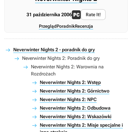
31 października 2006
Rate It!
Przegląd
Poradnik
Recenzja
Neverwinter Nights 2 - poradnik do gry
Neverwinter Nights 2: Poradnik do gry
Neverwinter Nights 2: Warownia na
Rozdrożach
Neverwinter Nights 2: Wstęp
Neverwinter Nights 2: Górnictwo
Neverwinter Nights 2: NPC
Neverwinter Nights 2: Odbudowa
Neverwinter Nights 2: Wskazówki
Neverwinter Nights 2: Misje specjalne i