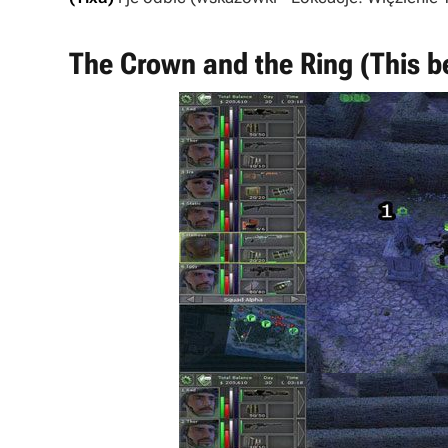
The Crown and the Ring (This 