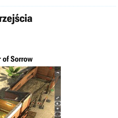
rzejścia
 of Sorrow