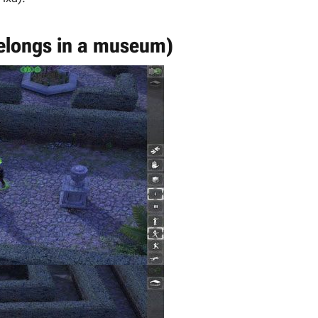
belongs in a museum)