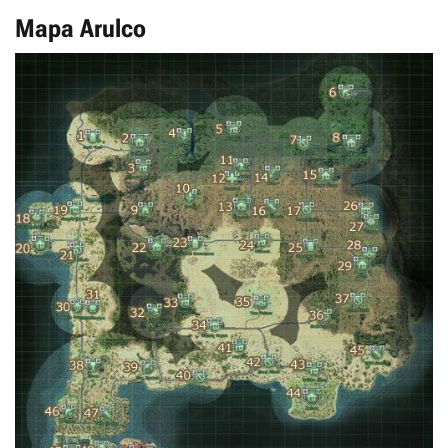
Mapa Arulco