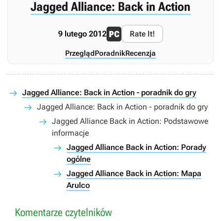
Jagged Alliance: Back in Action
9 lutego 2012
Rate It!
Przegląd
Poradnik
Recenzja
Jagged Alliance: Back in Action - poradnik do gry
Jagged Alliance: Back in Action - poradnik do gry
Jagged Alliance Back in Action: Podstawowe
informacje
Jagged Alliance Back in Action: Porady
ogólne
Jagged Alliance Back in Action: Mapa
Arulco
Komentarze czytelników