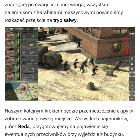
znaczącej przewagi liczebnej wroga, wszystkim
najemnikom z karabinami maszynowymi powinniśmy
rozkazać przejście na
tryb salwy
.
Naszym kolejnym krokiem będzie przemieszczenie ekipy w
zobrazowane powyżej miejsce. Wszystkich najemników,
prócz
Reda
, przygotowujemy na pojawienie się
ewentualnych przeciwników przy wyjeździe z budynku.