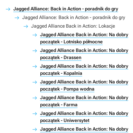
Jagged Alliance: Back in Action - poradnik do gry
Jagged Alliance: Back in Action - poradnik do gry
Jagged Alliance Back in Action: Lokacje
Jagged Alliance Back in Action: Na dobry
początek - Lotnisko północne
Jagged Alliance Back in Action: Na dobry
początek - Drassen
Jagged Alliance Back in Action: Na dobry
początek - Kopalnia
Jagged Alliance Back in Action: Na dobry
początek - Pompa wodna
Jagged Alliance Back in Action: Na dobry
początek - Farma
Jagged Alliance Back in Action: Na dobry
początek - Uniwersytet
Jagged Alliance Back in Action: Na dobry