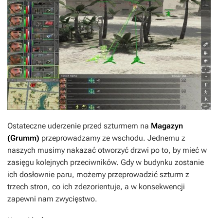
Ostateczne uderzenie przed szturmem na
Magazyn
(Grumm)
przeprowadzamy ze wschodu. Jednemu z
naszych musimy nakazać otworzyć drzwi po to, by mieć w
zasięgu kolejnych przeciwników. Gdy w budynku zostanie
ich dosłownie paru, możemy przeprowadzić szturm z
trzech stron, co ich zdezorientuje, a w konsekwencji
zapewni nam zwycięstwo.