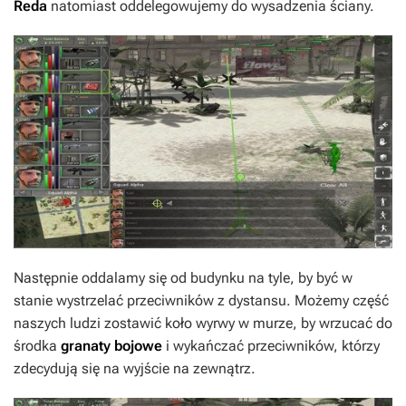
Reda
natomiast oddelegowujemy do wysadzenia ściany.
Następnie oddalamy się od budynku na tyle, by być w
stanie wystrzelać przeciwników z dystansu. Możemy część
naszych ludzi zostawić koło wyrwy w murze, by wrzucać do
środka
granaty bojowe
i wykańczać przeciwników, którzy
zdecydują się na wyjście na zewnątrz.