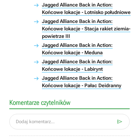
Jagged Alliance Back in Action:
Końcowe lokacje - Lotnisko południowe
Jagged Alliance Back in Action:
Końcowe lokacje - Stacja rakiet ziemia-
powietrze III
Jagged Alliance Back in Action:
Końcowe lokacje - Meduna
Jagged Alliance Back in Action:
Końcowe lokacje - Labirynt
Jagged Alliance Back in Action:
Końcowe lokacje - Pałac Deidranny
Komentarze czytelników

Dodaj komentarz...