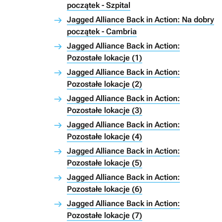
początek - Szpital
Jagged Alliance Back in Action: Na dobry
początek - Cambria
Jagged Alliance Back in Action:
Pozostałe lokacje (1)
Jagged Alliance Back in Action:
Pozostałe lokacje (2)
Jagged Alliance Back in Action:
Pozostałe lokacje (3)
Jagged Alliance Back in Action:
Pozostałe lokacje (4)
Jagged Alliance Back in Action:
Pozostałe lokacje (5)
Jagged Alliance Back in Action:
Pozostałe lokacje (6)
Jagged Alliance Back in Action:
Pozostałe lokacje (7)