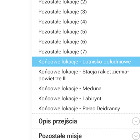
Pozostałe lokacje (2)
Pozostałe lokacje (3)
Pozostałe lokacje (4)
Pozostałe lokacje (5)
Pozostałe lokacje (6)
Pozostałe lokacje (7)
Końcowe lokacje - Lotnisko południowe
Końcowe lokacje - Stacja rakiet ziemia-
powietrze III
Końcowe lokacje - Meduna
Końcowe lokacje - Labirynt
Końcowe lokacje - Pałac Deidranny
Opis przejścia
Pozostałe misje