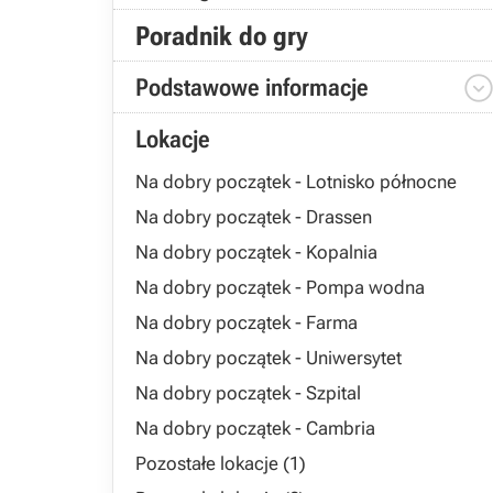
Poradnik do gry
Podstawowe informacje
Lokacje
Na dobry początek - Lotnisko północne
Na dobry początek - Drassen
Na dobry początek - Kopalnia
Na dobry początek - Pompa wodna
Na dobry początek - Farma
Na dobry początek - Uniwersytet
Na dobry początek - Szpital
Na dobry początek - Cambria
Pozostałe lokacje (1)