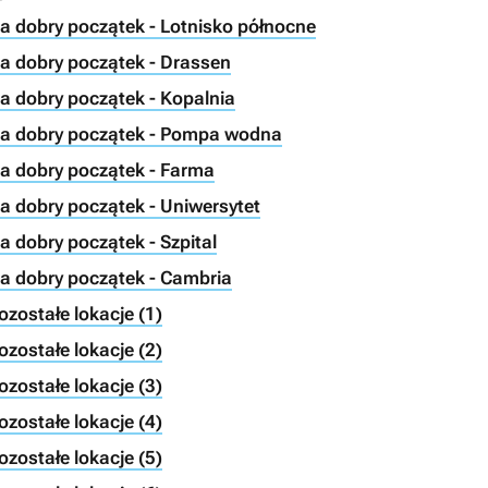
Na dobry początek - Lotnisko północne
Na dobry początek - Drassen
Na dobry początek - Kopalnia
 Na dobry początek - Pompa wodna
Na dobry początek - Farma
Na dobry początek - Uniwersytet
a dobry początek - Szpital
Na dobry początek - Cambria
ozostałe lokacje (1)
ozostałe lokacje (2)
ozostałe lokacje (3)
ozostałe lokacje (4)
ozostałe lokacje (5)