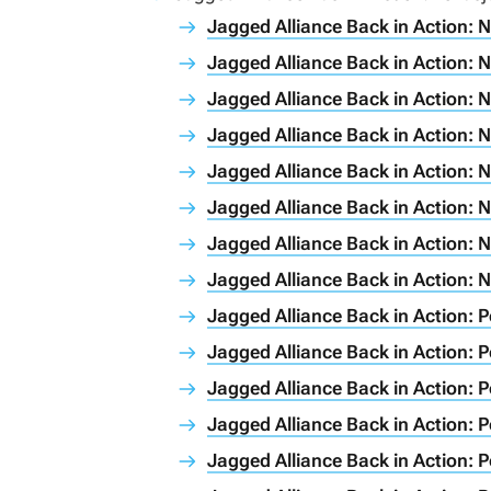
Jagged Alliance Back in Action: 
Jagged Alliance Back in Action: 
Jagged Alliance Back in Action: 
Jagged Alliance Back in Action:
Jagged Alliance Back in Action: 
Jagged Alliance Back in Action: 
Jagged Alliance Back in Action: N
Jagged Alliance Back in Action: 
Jagged Alliance Back in Action: P
Jagged Alliance Back in Action: P
Jagged Alliance Back in Action: P
Jagged Alliance Back in Action: P
Jagged Alliance Back in Action: P