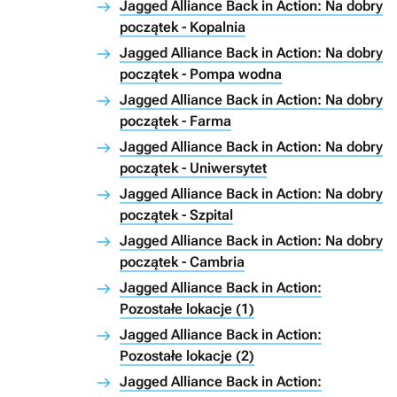
Jagged Alliance Back in Action: Na dobry
początek - Kopalnia
Jagged Alliance Back in Action: Na dobry
początek - Pompa wodna
Jagged Alliance Back in Action: Na dobry
początek - Farma
Jagged Alliance Back in Action: Na dobry
początek - Uniwersytet
Jagged Alliance Back in Action: Na dobry
początek - Szpital
Jagged Alliance Back in Action: Na dobry
początek - Cambria
Jagged Alliance Back in Action:
Pozostałe lokacje (1)
Jagged Alliance Back in Action:
Pozostałe lokacje (2)
Jagged Alliance Back in Action: