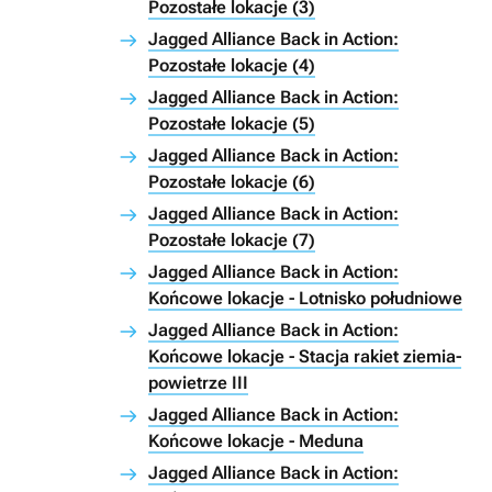
Pozostałe lokacje (3)
Jagged Alliance Back in Action:
Pozostałe lokacje (4)
Jagged Alliance Back in Action:
Pozostałe lokacje (5)
Jagged Alliance Back in Action:
Pozostałe lokacje (6)
Jagged Alliance Back in Action:
Pozostałe lokacje (7)
Jagged Alliance Back in Action:
Końcowe lokacje - Lotnisko południowe
Jagged Alliance Back in Action:
Końcowe lokacje - Stacja rakiet ziemia-
powietrze III
Jagged Alliance Back in Action:
Końcowe lokacje - Meduna
Jagged Alliance Back in Action: