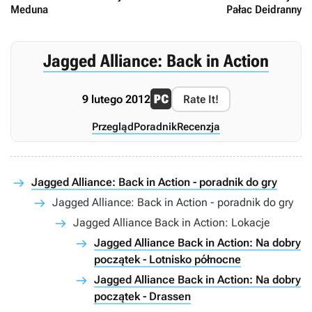
Meduna
Pałac Deidranny
Jagged Alliance: Back in Action
9 lutego 2012
Rate It!
Przegląd
Poradnik
Recenzja
Jagged Alliance: Back in Action - poradnik do gry
Jagged Alliance: Back in Action - poradnik do gry
Jagged Alliance Back in Action: Lokacje
Jagged Alliance Back in Action: Na dobry
początek - Lotnisko północne
Jagged Alliance Back in Action: Na dobry
początek - Drassen