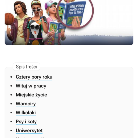
Cztery pory roku
Witaj w pracy
Miejskie życie
Wampiry
Wilkołaki
Psy i koty
Uniwersytet