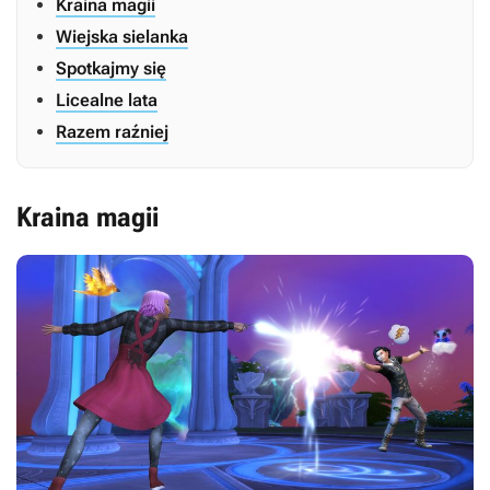
Kraina magii
Wiejska sielanka
Spotkajmy się
Licealne lata
Razem raźniej
Kraina magii