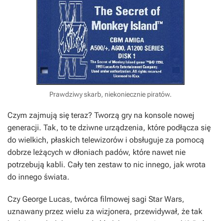
Prawdziwy skarb, niekoniecznie piratów.
Czym zajmują się teraz? Tworzą gry na konsole nowej
generacji. Tak, to te dziwne urządzenia, które podłącza się
do wielkich, płaskich telewizorów i obsługuje za pomocą
dobrze leżących w dłoniach padów, które nawet nie
potrzebują kabli. Cały ten zestaw to nic innego, jak wrota
do innego świata.
Czy George Lucas, twórca filmowej sagi
Star Wars
,
uznawany przez wielu za wizjonera, przewidywał, że tak